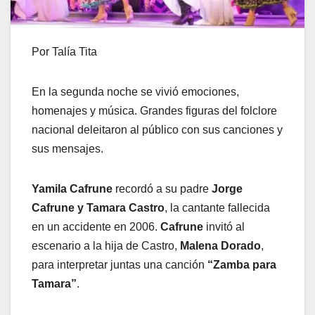
Por Talía Tita
En la segunda noche se vivió emociones,
homenajes y música. Grandes figuras del folclore
nacional deleitaron al público con sus canciones y
sus mensajes.
Yamila Cafrune
recordó a su padre
Jorge
Cafrune y Tamara Castro
, la cantante fallecida
en un accidente en 2006.
Cafrune
invitó al
escenario a la hija de Castro,
Malena Dorado
,
para interpretar juntas una canción
“Zamba para
Tamara”
.