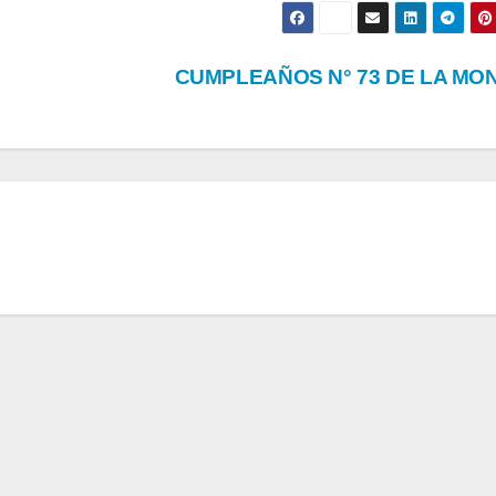
CUMPLEAÑOS N° 73 DE LA MO