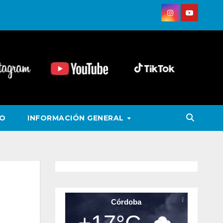
VO
INFORMACIÓN GENERAL
Córdoba