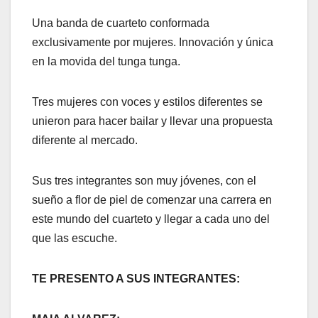
Una banda de cuarteto conformada
exclusivamente por mujeres. Innovación y única
en la movida del tunga tunga.
Tres mujeres con voces y estilos diferentes se
unieron para hacer bailar y llevar una propuesta
diferente al mercado.
Sus tres integrantes son muy jóvenes, con el
sueño a flor de piel de comenzar una carrera en
este mundo del cuarteto y llegar a cada uno del
que las escuche.
TE PRESENTO A SUS INTEGRANTES: