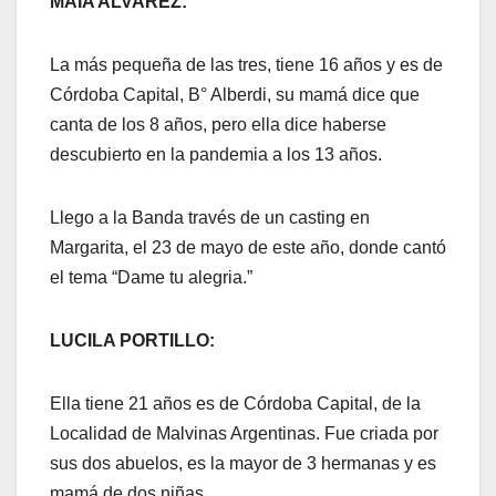
MAIA ALVAREZ:
La más pequeña de las tres, tiene 16 años y es de
Córdoba Capital, B° Alberdi, su mamá dice que
canta de los 8 años, pero ella dice haberse
descubierto en la pandemia a los 13 años.
Llego a la Banda través de un casting en
Margarita, el 23 de mayo de este año, donde cantó
el tema “Dame tu alegria.”
LUCILA PORTILLO:
Ella tiene 21 años es de Córdoba Capital, de la
Localidad de Malvinas Argentinas. Fue criada por
sus dos abuelos, es la mayor de 3 hermanas y es
mamá de dos niñas.