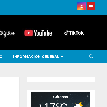
VO
INFORMACIÓN GENERAL
Córdoba