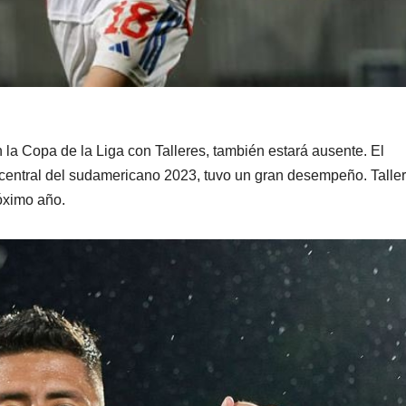
 la Copa de la Liga con Talleres, también estará ausente. El
central del sudamericano 2023, tuvo un gran desempeño. Talle
róximo año.