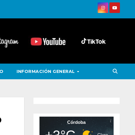
VO
INFORMACIÓN GENERAL
o
Córdoba
Claro