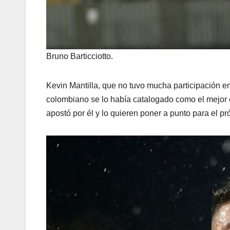
Bruno Barticciotto.
Kevin Mantilla, que no tuvo mucha participación en
colombiano se lo había catalogado como el mejor 
apostó por él y lo quieren poner a punto para el p