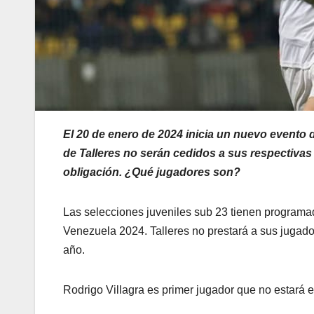
El 20 de enero de 2024 inicia un nuevo evento d
de Talleres no serán cedidos a sus respectivas
obligación. ¿Qué jugadores son?
Las selecciones juveniles sub 23 tienen programa
Venezuela 2024. Talleres no prestará a sus jugador
año.
Rodrigo Villagra es primer jugador que no estará e