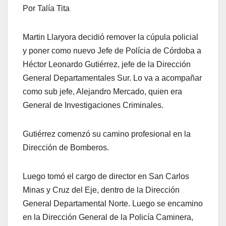
Por Talía Tita
Martin Llaryora decidió remover la cúpula policial
y poner como nuevo Jefe de Polícia de Córdoba a
Héctor Leonardo Gutiérrez, jefe de la Dirección
General Departamentales Sur. Lo va a acompañar
como sub jefe, Alejandro Mercado, quien era
General de Investigaciones Criminales.
Gutiérrez comenzó su camino profesional en la
Dirección de Bomberos.
Luego tomó el cargo de director en San Carlos
Minas y Cruz del Eje, dentro de la Dirección
General Departamental Norte. Luego se encamino
en la Dirección General de la Policía Caminera,