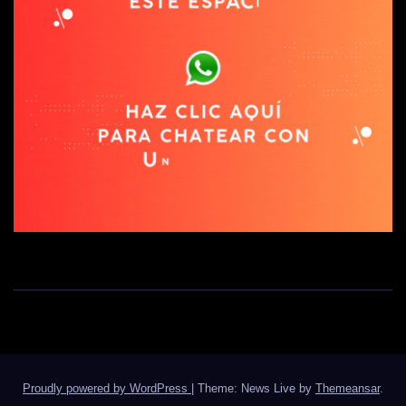
Proudly powered by WordPress
|
Theme: News Live by
Themeansar
.