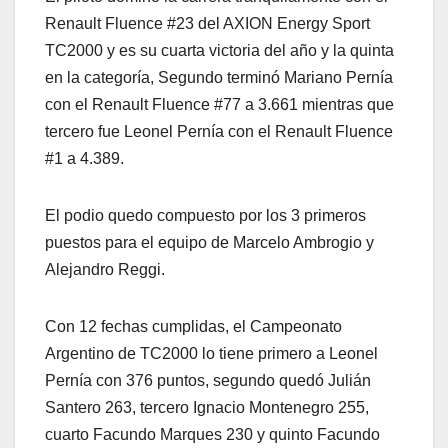
Renault Fluence #23 del AXION Energy Sport
TC2000 y es su cuarta victoria del año y la quinta
en la categoría, Segundo terminó Mariano Pernía
con el Renault Fluence #77 a 3.661 mientras que
tercero fue Leonel Pernía con el Renault Fluence
#1 a 4.389.
El podio quedo compuesto por los 3 primeros
puestos para el equipo de Marcelo Ambrogio y
Alejandro Reggi.
Con 12 fechas cumplidas, el Campeonato
Argentino de TC2000 lo tiene primero a Leonel
Pernía con 376 puntos, segundo quedó Julián
Santero 263, tercero Ignacio Montenegro 255,
cuarto Facundo Marques 230 y quinto Facundo