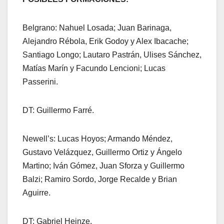
Belgrano: Nahuel Losada; Juan Barinaga,
Alejandro Rébola, Erik Godoy y Alex Ibacache;
Santiago Longo; Lautaro Pastrán, Ulises Sánchez,
Matías Marín y Facundo Lencioni; Lucas
Passerini.
DT: Guillermo Farré.
Newell’s: Lucas Hoyos; Armando Méndez,
Gustavo Velázquez, Guillermo Ortiz y Ángelo
Martino; Iván Gómez, Juan Sforza y Guillermo
Balzi; Ramiro Sordo, Jorge Recalde y Brian
Aguirre.
DT: Gabriel Heinze.