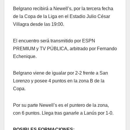
Belgrano recibirá a Newell’s, por la tercera fecha
de la Copa de la Liga en el Estadio Julio César
Villagra desde las 19:00.
El encuentro será transmitido por ESPN
PREMIUM y TV PÚBLICA, arbitrado por Fernando
Echenique.
Belgrano viene de igualar por 2-2 frente a San
Lorenzo y posee 4 puntos en la zona B de la
Copa.
Por su parte Newell’s es el puntero de la zona,
con 6 puntos. Llega tras ganarle a Lanús por 1-0.
POSIBLES FORMACIONES: