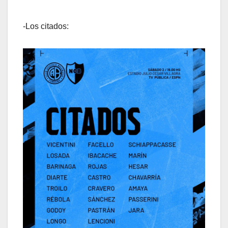
-Los citados: