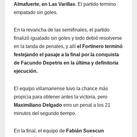
Almafuerte, en Las Varillas
. El partido termino
empatado sin goles.
En la revancha de las semifinales, el partido
finalizó igualado sin goles y todo debió resolverse
en la tanda de penales, y allí
el Fortinero terminó
festejando el pasaje a la final por la conquista
de Facundo Depetris en la última y definitoria
ejecución.
El equipo villamariense tuvo la chance más
propicia para obtener antes la victoria, pero
Maximiliano Delgado
erro un penal a los 21
minutos del segundo tiempo.
En la final, el equipo de
Fabián Suescun