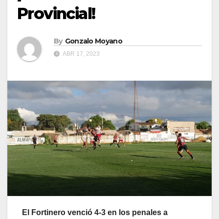
Provincial!
By
Gonzalo Moyano
ABR 17, 2023
El Fortinero venció 4-3 en los penales a