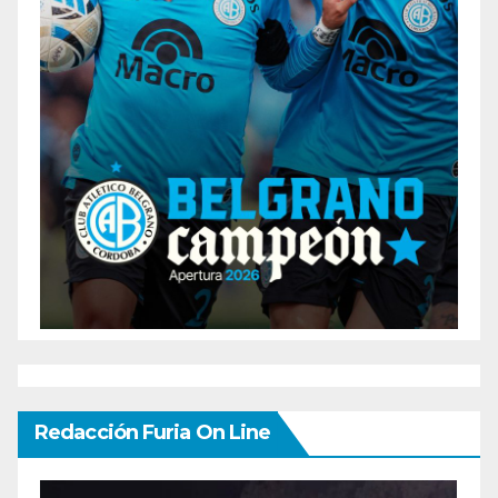
Redacción Furia On Line