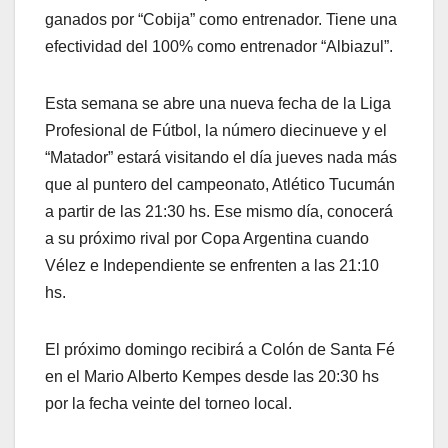
ganados por “Cobija” como entrenador. Tiene una
efectividad del 100% como entrenador “Albiazul”.
Esta semana se abre una nueva fecha de la Liga
Profesional de Fútbol, la número diecinueve y el
“Matador” estará visitando el día jueves nada más
que al puntero del campeonato, Atlético Tucumán
a partir de las 21:30 hs. Ese mismo día, conocerá
a su próximo rival por Copa Argentina cuando
Vélez e Independiente se enfrenten a las 21:10
hs.
El próximo domingo recibirá a Colón de Santa Fé
en el Mario Alberto Kempes desde las 20:30 hs
por la fecha veinte del torneo local.