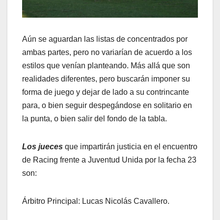
Aún se aguardan las listas de concentrados por
ambas partes, pero no variarían de acuerdo a los
estilos que venían planteando. Más allá que son
realidades diferentes, pero buscarán imponer su
forma de juego y dejar de lado a su contrincante
para, o bien seguir despegándose en solitario en
la punta, o bien salir del fondo de la tabla.
Los jueces
que impartirán justicia en el encuentro
de Racing frente a Juventud Unida por la fecha 23
son:
Árbitro Principal: Lucas Nicolás Cavallero.