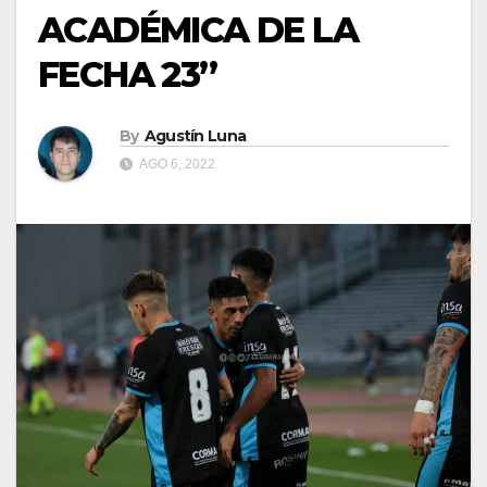
ACADÉMICA DE LA
FECHA 23”
By
Agustín Luna
AGO 6, 2022