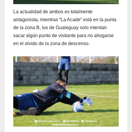
La actualidad de ambos es totalmente
antagonista, mientras “La Acade” está en la punta
de la zona B, los de Gualeguay solo intentan
sacar algún punto de visitante para no ahogarse
en el olvido de la zona de descenso.