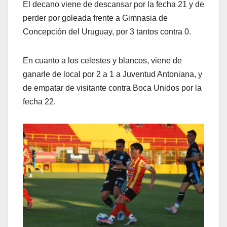
El decano viene de descansar por la fecha 21 y de
perder por goleada frente a Gimnasia de
Concepción del Uruguay, por 3 tantos contra 0.
En cuanto a los celestes y blancos, viene de
ganarle de local por 2 a 1 a Juventud Antoniana, y
de empatar de visitante contra Boca Unidos por la
fecha 22.