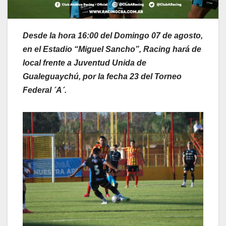
Desde la hora 16:00 del Domingo 07 de agosto,
en el Estadio “Miguel Sancho”, Racing hará de
local frente a Juventud Unida de
Gualeguaychú, por la fecha 23 del Torneo
Federal ´A´.